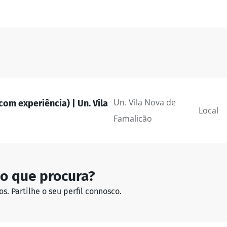
Un. Vila Nova de
com experiência) | Un. Vila
Local
Famalicão
o que procura?
. Partilhe o seu perfil connosco.