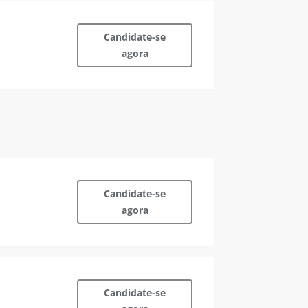
Candidate-se
agora
Candidate-se
agora
Candidate-se