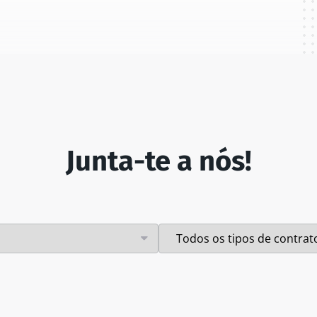
Junta-te a nós!