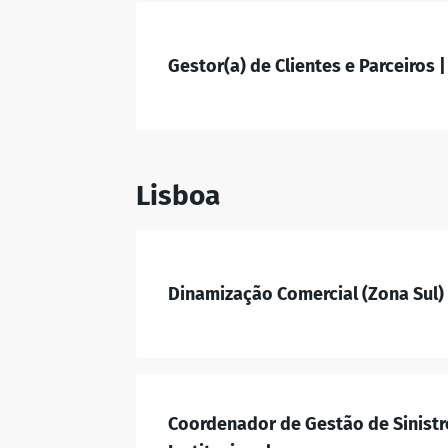
Gestor(a) de Clientes e Parceiros |
Lisboa
Dinamização Comercial (Zona Sul) 
Coordenador de Gestão de Sinistr