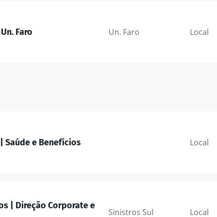
 Un. Faro
Un. Faro
Local
| Saúde e Benefícios
Local
os | Direção Corporate e
Sinistros Sul
Local