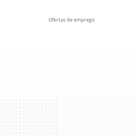
Ofertas de emprego