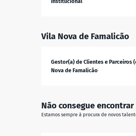
Institucional
Vila Nova de Famalicão
Gestor(a) de Clientes e Parceiros (
Nova de Famalicão
Não consegue encontrar 
Estamos sempre à procura de novos talentos