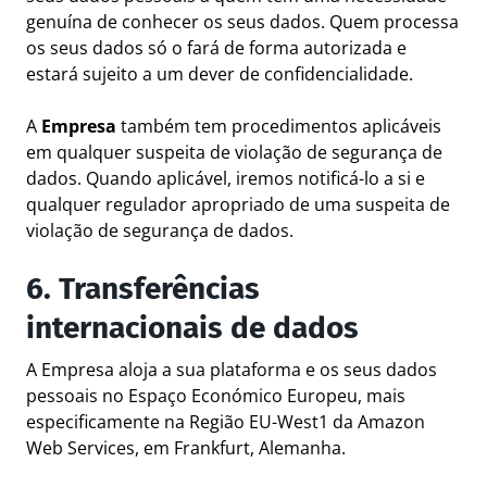
genuína de conhecer os seus dados. Quem processa
os seus dados só o fará de forma autorizada e
estará sujeito a um dever de confidencialidade.
A
Empresa
também tem procedimentos aplicáveis
em qualquer suspeita de violação de segurança de
dados. Quando aplicável, iremos notificá-lo a si e
qualquer regulador apropriado de uma suspeita de
violação de segurança de dados.
6. Transferências
internacionais de dados
A Empresa aloja a sua plataforma e os seus dados
pessoais no Espaço Económico Europeu, mais
especificamente na Região EU-West1 da Amazon
Web Services, em Frankfurt, Alemanha.