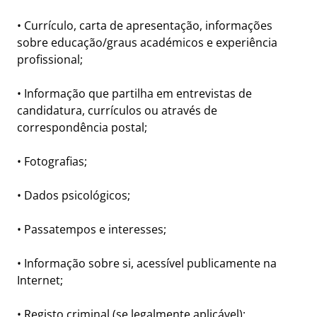
• Currículo, carta de apresentação, informações
sobre educação/graus académicos e experiência
profissional;
• Informação que partilha em entrevistas de
candidatura, currículos ou através de
correspondência postal;
• Fotografias;
• Dados psicológicos;
• Passatempos e interesses;
• Informação sobre si, acessível publicamente na
Internet;
• Registo criminal (se legalmente aplicável);