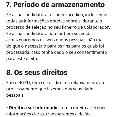
7. Período de armazenamento
Se a sua candidatura for bem sucedida, incluiremos
todas as informações obtidas sobre si durante o
processo de seleção no seu ficheiro de Colaborador.
Se a sua candidatura não for bem sucedida,
armazenaremos os seus dados pessoais não mais
do que o necessário para os fins para os quais foi
processada, caso tenha dado o seu consentimento
para este efeito.
8. Os seus direitos
Sob o RGPD, tem certos direitos relativamente ao
processamento que fazemos dos seus dados
pessoais:
•
Direito a ser informado:
Tem o direito a receber
informações claras, transparentes e de fácil