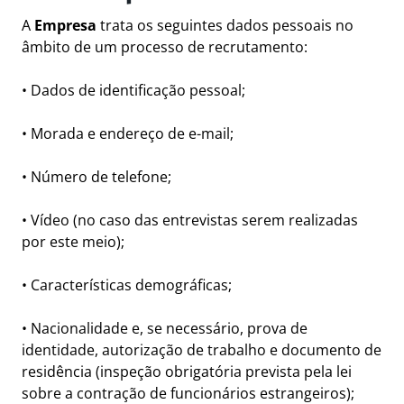
A
Empresa
trata os seguintes dados pessoais no
âmbito de um processo de recrutamento:
• Dados de identificação pessoal;
• Morada e endereço de e-mail;
• Número de telefone;
• Vídeo (no caso das entrevistas serem realizadas
por este meio);
• Características demográficas;
• Nacionalidade e, se necessário, prova de
identidade, autorização de trabalho e documento de
residência (inspeção obrigatória prevista pela lei
sobre a contração de funcionários estrangeiros);