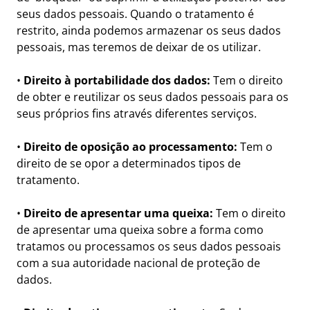
seus dados pessoais. Quando o tratamento é
restrito, ainda podemos armazenar os seus dados
pessoais, mas teremos de deixar de os utilizar.
•
Direito à portabilidade dos dados:
Tem o direito
de obter e reutilizar os seus dados pessoais para os
seus próprios fins através diferentes serviços.
•
Direito de oposição ao processamento:
Tem o
direito de se opor a determinados tipos de
tratamento.
•
Direito de apresentar uma queixa:
Tem o direito
de apresentar uma queixa sobre a forma como
tratamos ou processamos os seus dados pessoais
com a sua autoridade nacional de proteção de
dados.