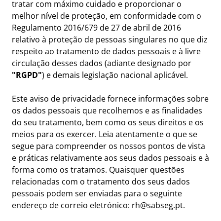
tratar com máximo cuidado e proporcionar o
melhor nível de proteção, em conformidade com o
Regulamento 2016/679 de 27 de abril de 2016
relativo à proteção de pessoas singulares no que diz
respeito ao tratamento de dados pessoais e à livre
circulação desses dados (adiante designado por
"RGPD"
) e demais legislação nacional aplicável.
Este aviso de privacidade fornece informações sobre
os dados pessoais que recolhemos e as finalidades
do seu tratamento, bem como os seus direitos e os
meios para os exercer. Leia atentamente o que se
segue para compreender os nossos pontos de vista
e práticas relativamente aos seus dados pessoais e à
forma como os tratamos. Quaisquer questões
relacionadas com o tratamento dos seus dados
pessoais podem ser enviadas para o seguinte
endereço de correio eletrónico:
rh@sabseg.pt
.