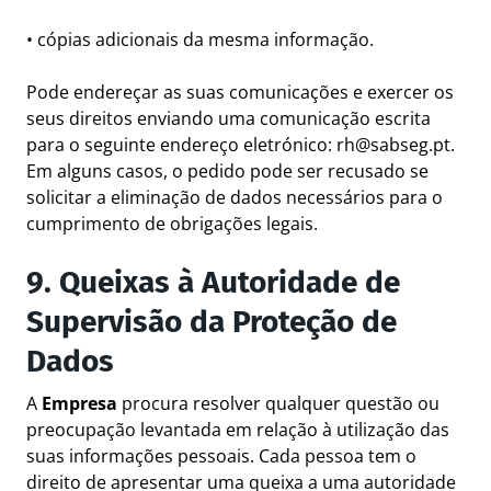
• cópias adicionais da mesma informação.
Pode endereçar as suas comunicações e exercer os
seus direitos enviando uma comunicação escrita
para o seguinte endereço eletrónico:
rh@sabseg.pt
.
Em alguns casos, o pedido pode ser recusado se
solicitar a eliminação de dados necessários para o
cumprimento de obrigações legais.
9. Queixas à Autoridade de
Supervisão da Proteção de
Dados
A
Empresa
procura resolver qualquer questão ou
preocupação levantada em relação à utilização das
suas informações pessoais. Cada pessoa tem o
direito de apresentar uma queixa a uma autoridade