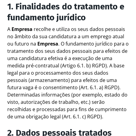
1. Finalidades do tratamento e
fundamento jurídico
A
Empresa
recolhe e utiliza os seus dados pessoais
no âmbito da sua candidatura a um emprego atual
ou futuro na
Empresa
. O fundamento jurídico para o
tratamento dos seus dados pessoais para efeitos de
uma candidatura efetiva é a execução de uma
medida pré-contratual (Artigo 6.1. b) RGPD). A base
legal para o processamento dos seus dados
pessoais (armazenamento) para efeitos de uma
futura vaga é o consentimento (Art. 6.1. a) RGPD).
Determinadas informações (por exemplo, estado do
visto, autorizações de trabalho, etc.) serão
recolhidas e processadas para fins de cumprimento
de uma obrigação legal (Art. 6.1. c) RGPD).
2. Dados pessoais tratados