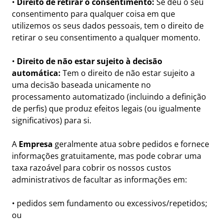
•
Direito de retirar o consentimento:
Se deu o seu
consentimento para qualquer coisa em que
utilizemos os seus dados pessoais, tem o direito de
retirar o seu consentimento a qualquer momento.
•
Direito de não estar sujeito à decisão
automática:
Tem o direito de não estar sujeito a
uma decisão baseada unicamente no
processamento automatizado (incluindo a definição
de perfis) que produz efeitos legais (ou igualmente
significativos) para si.
A
Empresa
geralmente atua sobre pedidos e fornece
informações gratuitamente, mas pode cobrar uma
taxa razoável para cobrir os nossos custos
administrativos de facultar as informações em:
• pedidos sem fundamento ou excessivos/repetidos;
ou