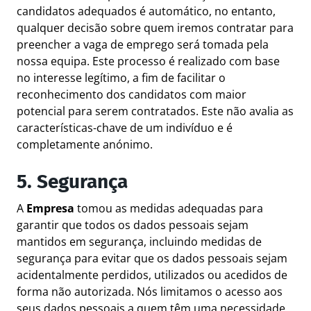
candidatos adequados é automático, no entanto,
qualquer decisão sobre quem iremos contratar para
preencher a vaga de emprego será tomada pela
nossa equipa. Este processo é realizado com base
no interesse legítimo, a fim de facilitar o
reconhecimento dos candidatos com maior
potencial para serem contratados. Este não avalia as
características-chave de um indivíduo e é
completamente anónimo.
5. Segurança
A
Empresa
tomou as medidas adequadas para
garantir que todos os dados pessoais sejam
mantidos em segurança, incluindo medidas de
segurança para evitar que os dados pessoais sejam
acidentalmente perdidos, utilizados ou acedidos de
forma não autorizada. Nós limitamos o acesso aos
seus dados pessoais a quem têm uma necessidade