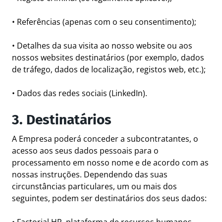
• Referências (apenas com o seu consentimento);
• Detalhes da sua visita ao nosso website ou aos
nossos websites destinatários (por exemplo, dados
de tráfego, dados de localização, registos web, etc.);
• Dados das redes sociais (LinkedIn).
3. Destinatários
A Empresa poderá conceder a subcontratantes, o
acesso aos seus dados pessoais para o
processamento em nosso nome e de acordo com as
nossas instruções. Dependendo das suas
circunstâncias particulares, um ou mais dos
seguintes, podem ser destinatários dos seus dados: