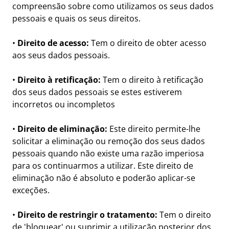
compreensão sobre como utilizamos os seus dados
pessoais e quais os seus direitos.
•
Direito de acesso:
Tem o direito de obter acesso
aos seus dados pessoais.
•
Direito à retificação:
Tem o direito à retificação
dos seus dados pessoais se estes estiverem
incorretos ou incompletos
•
Direito de eliminação:
Este direito permite-lhe
solicitar a eliminação ou remoção dos seus dados
pessoais quando não existe uma razão imperiosa
para os continuarmos a utilizar. Este direito de
eliminação não é absoluto e poderão aplicar-se
exceções.
•
Direito de restringir o tratamento:
Tem o direito
de 'bloquear' ou suprimir a utilização posterior dos